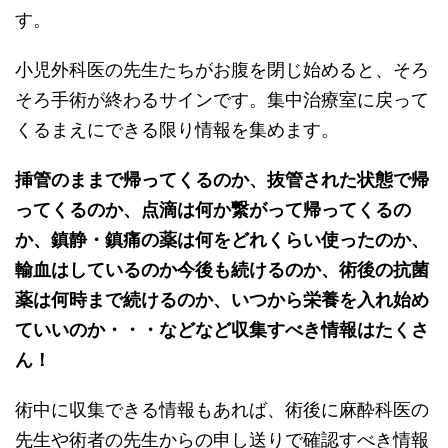
す。
小児外科医の先生たちがお腹を閉じ始めると、そろ
そろ手術が終わるサインです。集中治療室に戻って
くるまえにできる限り情報を集めます。
挿管のままで帰ってくるのか、抜管された状態で帰
ってくるのか、点滴は何か繋がって帰ってくるの
か、鎮静・鎮痛の薬は何をどれくらい使ったのか、
輸血はしているのか今後も続けるのか、術後の抗菌
薬は何時まで続けるのか、いつから栄養を入れ始め
ていいのか・・・などなど収集すべき情報はたくさ
ん！
術中に収集できる情報もあれば、術後に麻酔科医の
先生や術者の先生からの申し送りで確認すべき情報