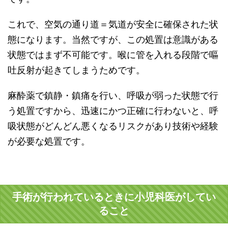
これで、空気の通り道＝気道が安全に確保された状
態になります。当然ですが、この処置は意識がある
状態ではまず不可能です。喉に管を入れる段階で嘔
吐反射が起きてしまうためです。
麻酔薬で鎮静・鎮痛を行い、呼吸が弱った状態で行
う処置ですから、迅速にかつ正確に行わないと、呼
吸状態がどんどん悪くなるリスクがあり技術や経験
が必要な処置です。
手術が行われているときに小児科医がしてい
ること