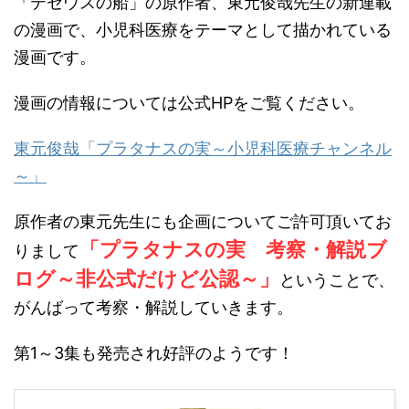
「テセウスの船」の原作者、東元俊哉先生の新連載
の漫画で、小児科医療をテーマとして描かれている
漫画です。
漫画の情報については公式HPをご覧ください。
東元俊哉「プラタナスの実～小児科医療チャンネル
～」
原作者の東元先生にも企画についてご許可頂いてお
「プラタナスの実 考察・解説ブ
りまして
ログ～非公式だけど公認～」
ということで、
がんばって考察・解説していきます。
第1～3集も発売され好評のようです！