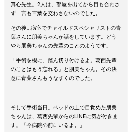
真心先生。2人は、部屋を出てから目も合わさ
ず一言も言葉を交わさないのでした。
その後…病室でチャイルドスペシャリストの青
葉さんに朋美ちゃんが話をしています。どう
やら朋美ちゃんの先輩のことのようです。
「手術を機に、踏ん切り付けるよ。葛西先輩
のことはもう忘れる」と朋美ちゃん。その決
意に青葉さんもうなずくのでした。
そして手術当日。ベッドの上で目覚めた朋美
ちゃんは、葛西先輩からのLINEに気が付きま
す。「今病院の前にいるよ。」