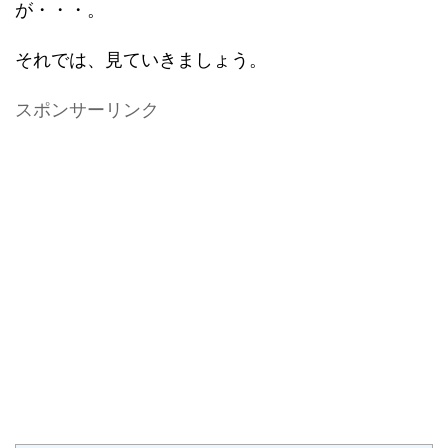
が・・・。
それでは、見ていきましょう。
スポンサーリンク