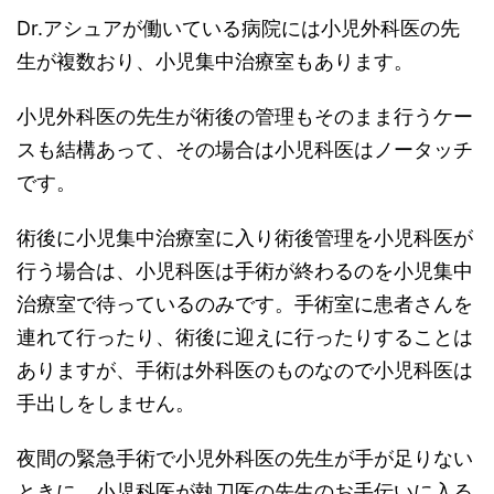
Dr.アシュアが働いている病院には小児外科医の先
生が複数おり、小児集中治療室もあります。
小児外科医の先生が術後の管理もそのまま行うケー
スも結構あって、その場合は小児科医はノータッチ
です。
術後に小児集中治療室に入り術後管理を小児科医が
行う場合は、小児科医は手術が終わるのを小児集中
治療室で待っているのみです。手術室に患者さんを
連れて行ったり、術後に迎えに行ったりすることは
ありますが、手術は外科医のものなので小児科医は
手出しをしません。
夜間の緊急手術で小児外科医の先生が手が足りない
ときに、小児科医が執刀医の先生のお手伝いに入る