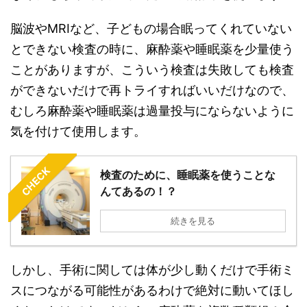
脳波やMRIなど、子どもの場合眠ってくれていない
とできない検査の時に、麻酔薬や睡眠薬を少量使う
ことがありますが、こういう検査は失敗しても検査
ができないだけで再トライすればいいだけなので、
むしろ麻酔薬や睡眠薬は過量投与にならないように
気を付けて使用します。
CHECK
検査のために、睡眠薬を使うことな
んてあるの！？
続きを見る
しかし、手術に関しては体が少し動くだけで手術ミ
スにつながる可能性があるわけで絶対に動いてほし