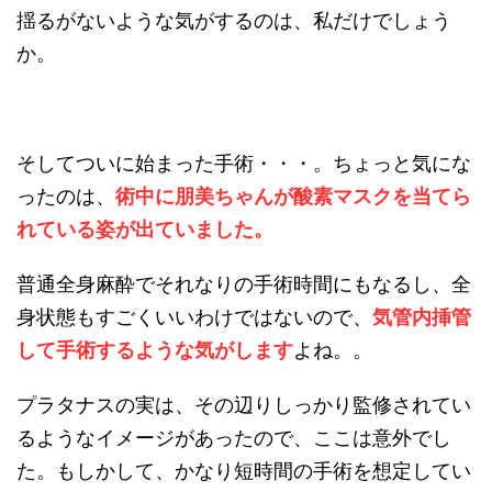
揺るがないような気がするのは、私だけでしょう
か。
そしてついに始まった手術・・・。ちょっと気にな
ったのは、
術中に朋美ちゃんが酸素マスクを当てら
れている姿が出ていました。
普通全身麻酔でそれなりの手術時間にもなるし、全
身状態もすごくいいわけではないので、
気管内挿管
して手術するような気がします
よね。。
プラタナスの実は、その辺りしっかり監修されてい
るようなイメージがあったので、ここは意外でし
た。もしかして、かなり短時間の手術を想定してい