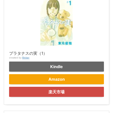
プラタナスの実（1）
created by
Rinker
Kindle
Amazon
楽天市場