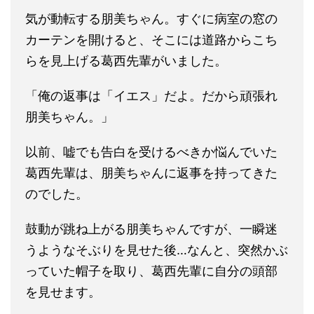
気が動転する朋美ちゃん。すぐに病室の窓の
カーテンを開けると、そこには道路からこち
らを見上げる葛西先輩がいました。
「俺の返事は「イエス」だよ。だから頑張れ
朋美ちゃん。」
以前、嘘でも告白を受けるべきか悩んでいた
葛西先輩は、朋美ちゃんに返事を持ってきた
のでした。
鼓動が跳ね上がる朋美ちゃんですが、一瞬迷
うようなそぶりを見せた後…なんと、突然かぶ
っていた帽子を取り、葛西先輩に自分の頭部
を見せます。