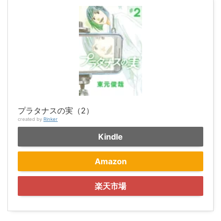
プラタナスの実（2）
created by
Rinker
Kindle
Amazon
楽天市場