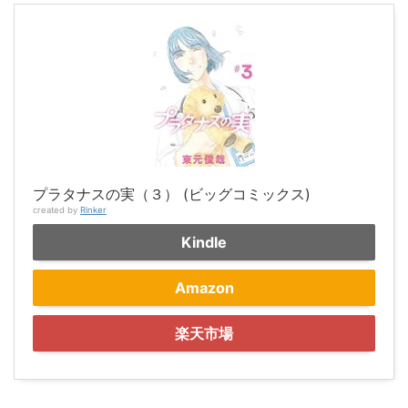
プラタナスの実（３） (ビッグコミックス)
created by
Rinker
Kindle
Amazon
楽天市場