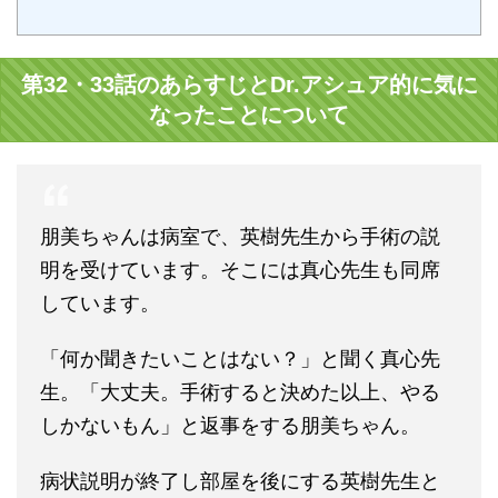
第32・33話のあらすじとDr.アシュア的に気に
なったことについて
朋美ちゃんは病室で、英樹先生から手術の説
明を受けています。そこには真心先生も同席
しています。
「何か聞きたいことはない？」と聞く真心先
生。「大丈夫。手術すると決めた以上、やる
しかないもん」と返事をする朋美ちゃん。
病状説明が終了し部屋を後にする英樹先生と