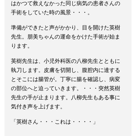
はかつて救えなかった同じ病気の患者さんの
手術をしていた時の風景・・・。
準備ができたと声がかかり、目を開けた英樹
先生。朋美ちゃんの運命をかけた手術が始ま
ります。
英樹先生は、小児外科医の八柳先生とともに
執刀します。皮膚を切開し、腹腔内に達する
とそこには腸管が。丁寧に腸を確認し、病変
の部位へと迫っていきます。・・・突然英樹
先生の手が止まります。八柳先生もある事に
気付き声を上げます。
「英樹さん・・・これは・・・・」