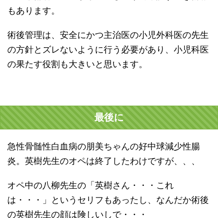
もあります。
術後管理は、安全にかつ主治医の小児外科医の先生
の方針とズレないように行う必要があり、小児科医
の果たす役割も大きいと思います。
最後に
急性骨髄性白血病の朋美ちゃんの好中球減少性腸
炎。英樹先生のオペは終了したわけですが、、、
オペ中の八柳先生の「英樹さん・・・これ
は・・・」というセリフもあったし、なんだか術後
の英樹先生の顔は険しいしで・・・