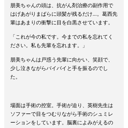
朋美ちゃんの頭は、抗がん剤治療の副作用で
はげあがりまばらに頭髪が残るだけ…。葛西先
輩はあまりの衝撃に目を白黒させています。
「これが今の私です。今までの私を忘れてく
ださい。私も先輩を忘れます。」
朋美ちゃんは戸惑う先輩に向かい、笑顔で、
少し泣きながらバイバイと手を振るのでし
た。
場面は手術の控室。手術が迫り、英樹先生は
ソファーで目をつむりながら手術のシュミレ
ーションをしています。脳裏によみがえるの