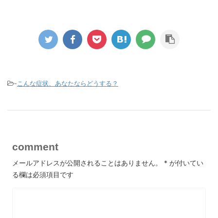
-
こんな症状、あなたならどうする？
comment
メールアドレスが公開されることはありません。
*
が付いてい
る欄は必須項目です