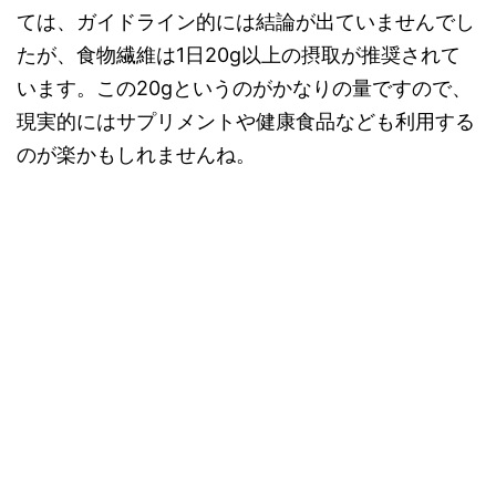
ては、ガイドライン的には結論が出ていませんでし
たが、食物繊維は1日20g以上の摂取が推奨されて
います。この20gというのがかなりの量ですので、
現実的にはサプリメントや健康食品なども利用する
のが楽かもしれませんね。