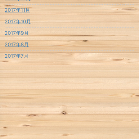
2017年11月
2017年10月
2017年9月
2017年8月
2017年7月