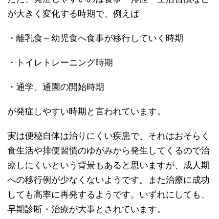
が大きく変化する時期で、例えば
・離乳食～幼児食へ食事が移行していく時期
・トイレトレーニング時期
・通学、通園の開始時期
が発症しやすい時期と言われています。
実は便秘自体は治りにくい疾患で、それはおそらく
食生活や排便習慣のゆがみから発生してくるので治
療しにくいという背景もあると思いますが、成人期
への移行例が少なくないようです。また治療に成功
しても高率に再発するようです。いずれにしても、
早期診断・治療が大事とされています。