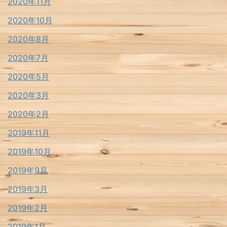
2020年11月
2020年10月
2020年8月
2020年7月
2020年5月
2020年3月
2020年2月
2019年11月
2019年10月
2019年9月
2019年3月
2019年2月
2019年1月