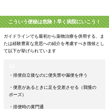
こういう便秘は危険！早く病院にいこう！
ガイドラインでも最初から薬物治療を併用する、ま
たは経験豊富な意思への紹介を考慮すべき徴候とし
て以下が挙げられています
・排便自立後なのに便失禁や漏便を伴う
・便意があるときに足を交差させる（我慢の
ポーズ）
・排便時の黄門通