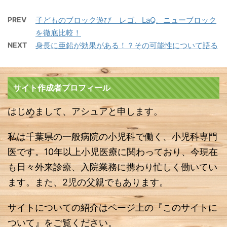
PREV
子どものブロック遊び レゴ、LaQ、ニューブロック
を徹底比較！
NEXT
身長に亜鉛が効果がある！？その可能性について語る
サイト作成者プロフィール
はじめまして、アシュアと申します。
私は千葉県の一般病院の小児科で働く、小児科専門
医です。10年以上小児医療に関わっており、今現在
も日々外来診療、入院業務に携わり忙しく働いてい
ます。また、2児の父親でもあります。
サイトについての紹介はページ上の『このサイトに
ついて』をご覧ください。