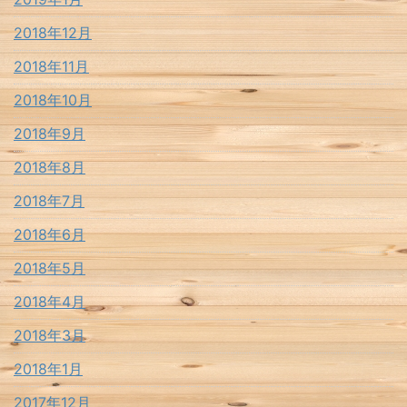
2018年12月
2018年11月
2018年10月
2018年9月
2018年8月
2018年7月
2018年6月
2018年5月
2018年4月
2018年3月
2018年1月
2017年12月