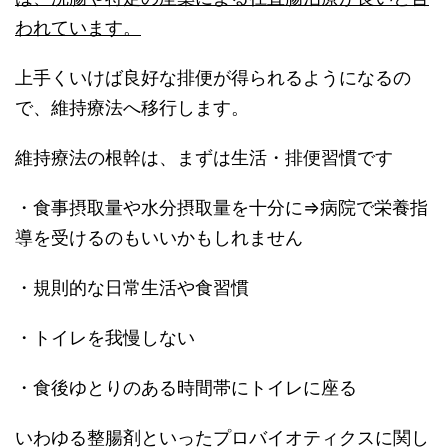
われています。
上手くいけば良好な排便が得られるようになるの
で、維持療法へ移行します。
維持療法の根幹は、まずは生活・排便習慣です
・食事摂取量や水分摂取量を十分に⇒病院で栄養指
導を受けるのもいいかもしれません
・規則的な日常生活や食習慣
・トイレを我慢しない
・食後ゆとりのある時間帯にトイレに座る
いわゆる整腸剤といったプロバイオティクスに関し