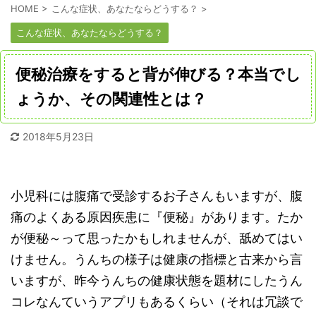
HOME
>
こんな症状、あなたならどうする？
>
こんな症状、あなたならどうする？
便秘治療をすると背が伸びる？本当でし
ょうか、その関連性とは？
2018年5月23日
小児科には腹痛で受診するお子さんもいますが、腹
痛のよくある原因疾患に『便秘』があります。たか
が便秘～って思ったかもしれませんが、舐めてはい
けません。うんちの様子は健康の指標と古来から言
いますが、昨今うんちの健康状態を題材にしたうん
コレなんていうアプリもあるくらい（それは冗談で