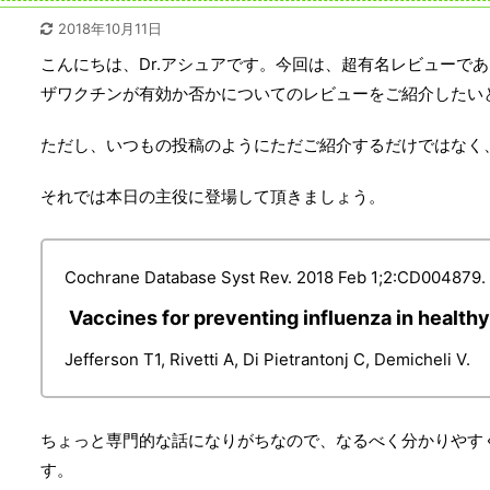
2018年10月11日
こんにちは、Dr.アシュアです。今回は、超有名レビューで
ザワクチンが有効か否かについてのレビューをご紹介したい
ただし、いつもの投稿のようにただご紹介するだけではなく、
それでは本日の主役に登場して頂きましょう。
Cochrane Database Syst Rev. 2018 Feb 1;2:CD00487
Vaccines for preventing influenza in healthy
Jefferson T1, Rivetti A, Di Pietrantonj C, Demicheli V.
ちょっと専門的な話になりがちなので、なるべく分かりやす
す。