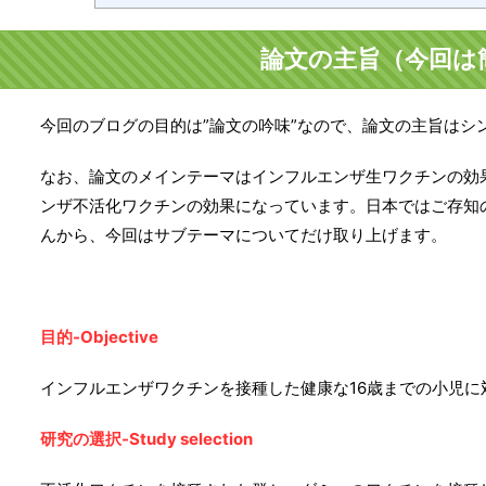
論文の主旨（今回は
今回のブログの目的は”論文の吟味”なので、論文の主旨はシ
なお、論文のメインテーマはインフルエンザ生ワクチンの効
ンザ不活化ワクチンの効果になっています。日本ではご存知
んから、今回はサブテーマについてだけ取り上げます。
目的-Objective
インフルエンザワクチンを接種した健康な16歳までの小児に
研究の選択-Study selection