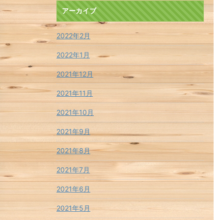
アーカイブ
2022年2月
2022年1月
2021年12月
2021年11月
2021年10月
2021年9月
2021年8月
2021年7月
2021年6月
2021年5月