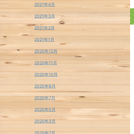
2021年4月
2021年3月
2021年2月
2021年1月
2020年12月
2020年11月
2020年10月
2020年8月
2020年7月
2020年5月
2020年3月
2020年2月