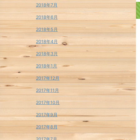
2018年7月
2018年6月
2018年5月
2018年4月
2018年3月
2018年1月
2017年12月
2017年11月
2017年10月
2017年9月
2017年8月
2017年7月