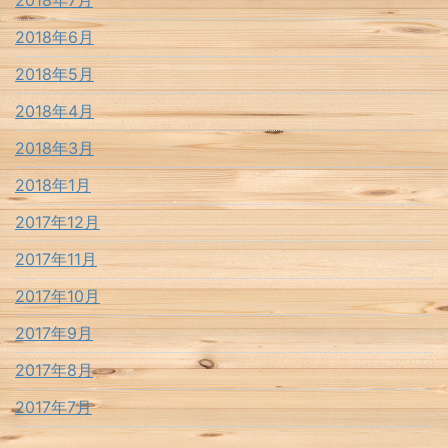
2018年6月
2018年5月
2018年4月
2018年3月
2018年1月
2017年12月
2017年11月
2017年10月
2017年9月
2017年8月
2017年7月