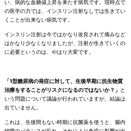
い、病的な血糖値上昇を来たす病気です。現時点で
の医学の力では、インスリン注射なしでは生きてい
くことが出来ない病気です。
インスリン注射は今ではかなり改良されて痛みなど
はかなり少なくなりましたが、注射が生きていくの
に必要というのは、やはり大変です。
「1型糖尿病の発症に対して、生後早期に抗生物質
治療をすることがリスクになるのではないか？」
と
いう問題について議論が行われていますが、結論は
出ていません。
これは、生後間もない時期に抗菌薬を使うと、腸内
細菌のバランスが乱れ、それにより免疫に影響が出