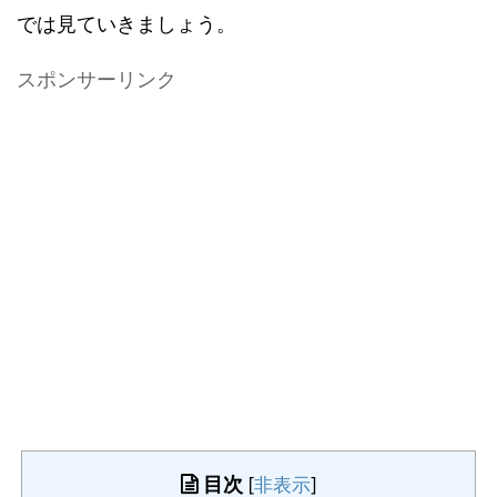
では見ていきましょう。
スポンサーリンク
目次
[
非表示
]