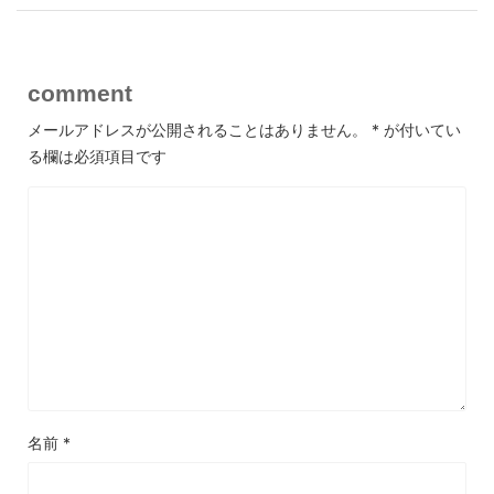
comment
メールアドレスが公開されることはありません。
*
が付いてい
る欄は必須項目です
名前
*