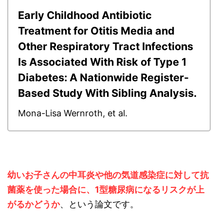
Early Childhood Antibiotic
Treatment for Otitis Media and
Other Respiratory Tract Infections
Is Associated With Risk of Type 1
Diabetes: A Nationwide Register-
Based Study With Sibling Analysis.
Mona-Lisa Wernroth, et al.
幼いお子さんの中耳炎や他の気道感染症に対して抗
菌薬を使った場合に、1型糖尿病になるリスクが上
がるかどうか
、という論文です。