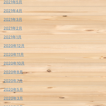
2021年5月
2021年4月
2021年3月
2021年2月
2021年1月
2020年12月
2020年11月
2020年10月
2020年8月
2020年7月
2020年5月
2020年3月