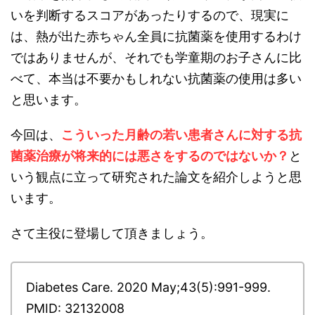
いを判断するスコアがあったりするので、現実に
は、熱が出た赤ちゃん全員に抗菌薬を使用するわけ
ではありませんが、それでも学童期のお子さんに比
べて、本当は不要かもしれない抗菌薬の使用は多い
と思います。
今回は、
こういった月齢の若い患者さんに対する抗
菌薬治療が将来的には悪さをするのではないか？
と
いう観点に立って研究された論文を紹介しようと思
います。
さて主役に登場して頂きましょう。
Diabetes Care. 2020 May;43(5):991-999.
PMID: 32132008