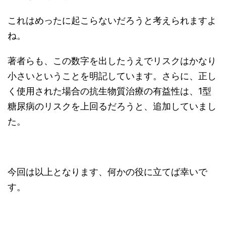
これはめったに起こらないだろうと考えられますよ
ね。
著者らも、この数字を出したうえでリスクはかなり
小さいということを明記しています。さらに、正し
く使用された場合の抗生物質治療の有益性は、1型
糖尿病のリスクを上回るだろうと、追加していまし
た。
今回は以上となります、何かの役に立てば幸いで
す。