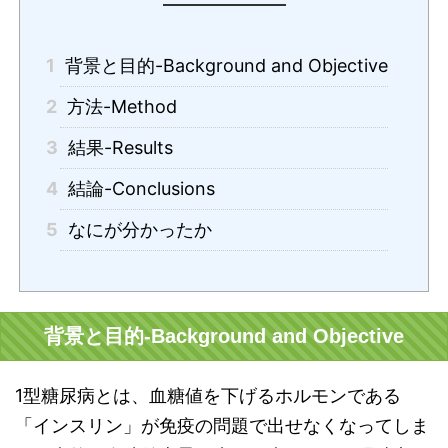
1
背景と目的-Background and Objective
2
方法-Method
3
結果-Results
4
結論-Conclusions
5
なにが分かったか
背景と目的-Background and Objective
1型糖尿病とは、血糖値を下げるホルモンである
「インスリン」が免疫の問題で出せなくなってしま