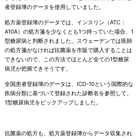
者登録簿のデータを使用していました。
処方薬登録簿のデータでは、インスリン（ATC：
A10A）の処方箋を少なくとも1つ持っていた場合、1
型糖尿病と判断されました。スウェーデンでは医師
の処方箋がなければ抗菌薬を市販で購入することは
できないので、この方法でほとんど全ての1型糖尿
病児が把握できそうです。
全国患者登録簿のデータは、ICD-10という国際的な
疾病分類に基づいて登録された診断名を参照して、
1型糖尿病児をピックアップしました。
抗菌薬の処方も、処方薬登録簿からデータ収集され