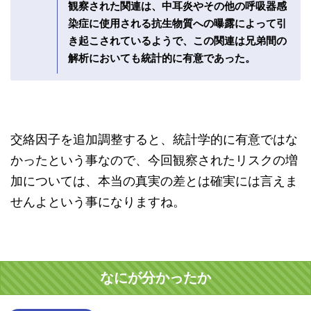
観察された関連は、中耳炎やその他の呼吸器感
染症に使用される抗生物質への曝露によって引
き起こされているようで、この関連は兄弟間の
解析においても統計的に有意であった。
交絡因子を追加調整すると、統計学的に有意ではな
かったという事なので、今回観察されたリスクの増
加については、本当の真実の差とは確実には言えま
せんよという事になりますね。
なにが分かったか