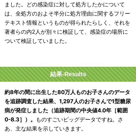
ました。どの感染症に対して処方したかについて
は、全処方のおよそ半分に処方理由に関するフリー
テキスト情報というものが得られたらしく、それを
著者らの内2人が別々に検証して、感染症の場所に
ついて検証していました。
結果-Results
約8年の間に出生した80万人ものお子さんのデータ
を追跡調査した結果、1,297人のお子さんで1型糖尿
病が発症しました（追跡期間の中央値4.0年［範囲
0-8.3］）。
ものすごいビッグデータですね。さ
あ、主な結果を示していきます。