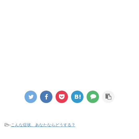
-
こんな症状、あなたならどうする？