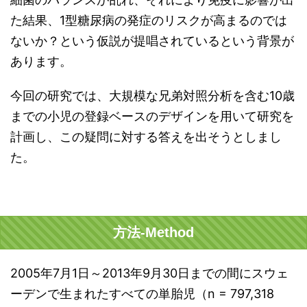
た結果、1型糖尿病の発症のリスクが高まるのでは
ないか？という仮説が提唱されているという背景が
あります。
今回の研究では、大規模な兄弟対照分析を含む10歳
までの小児の登録ベースのデザインを用いて研究を
計画し、この疑問に対する答えを出そうとしまし
た。
方法-Method
2005年7月1日～2013年9月30日までの間にスウェ
ーデンで生まれたすべての単胎児（n = 797,318