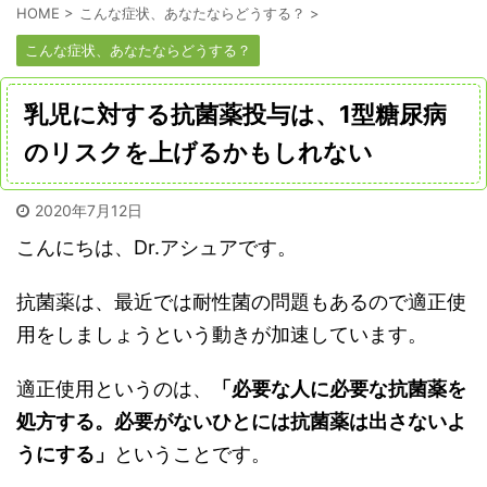
HOME
>
こんな症状、あなたならどうする？
>
こんな症状、あなたならどうする？
乳児に対する抗菌薬投与は、1型糖尿病
のリスクを上げるかもしれない
2020年7月12日
こんにちは、Dr.アシュアです。
抗菌薬は、最近では耐性菌の問題もあるので適正使
用をしましょうという動きが加速しています。
適正使用というのは、
「必要な人に必要な抗菌薬を
処方する。必要がないひとには抗菌薬は出さないよ
うにする」
ということです。