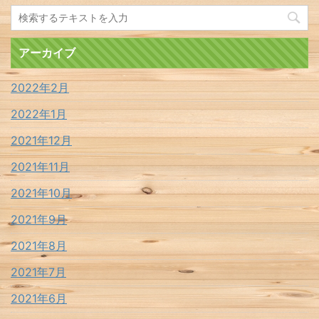
アーカイブ
2022年2月
2022年1月
2021年12月
2021年11月
2021年10月
2021年9月
2021年8月
2021年7月
2021年6月