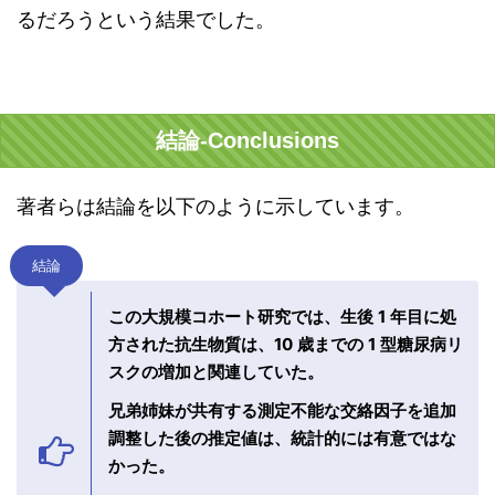
るだろうという結果でした。
結論-Conclusions
著者らは結論を以下のように示しています。
結論
この大規模コホート研究では、生後 1 年目に処
方された抗生物質は、10 歳までの 1 型糖尿病リ
スクの増加と関連していた。
兄弟姉妹が共有する測定不能な交絡因子を追加
調整した後の推定値は、統計的には有意ではな
かった。