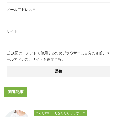
メールアドレス
*
サイト
次回のコメントで使用するためブラウザーに自分の名前、メ
ールアドレス、サイトを保存する。
関連記事
こんな症状、あなたならどうする？