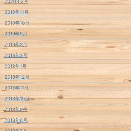
2020年2月
2019年11月
2019年10月
2019年9月
2019年3月
2019年2月
2019年1月
2018年12月
2018年11月
2018年10月
2018年9月
2018年8月
2018年7月