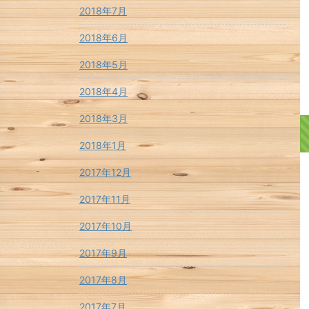
2018年7月
2018年6月
2018年5月
2018年4月
2018年3月
2018年1月
2017年12月
2017年11月
2017年10月
2017年9月
2017年8月
2017年7月