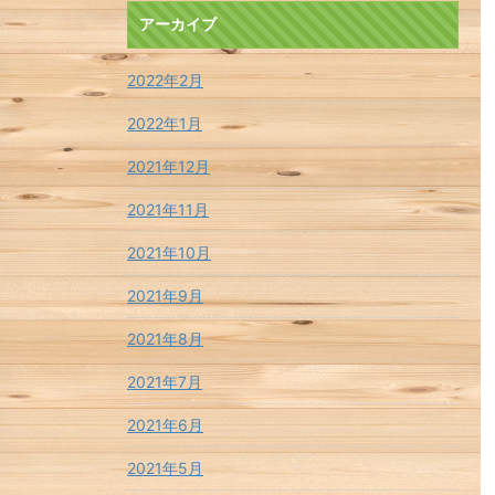
アーカイブ
2022年2月
2022年1月
2021年12月
2021年11月
2021年10月
2021年9月
2021年8月
2021年7月
2021年6月
2021年5月