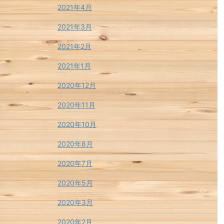
2021年4月
2021年3月
2021年2月
2021年1月
2020年12月
2020年11月
2020年10月
2020年8月
2020年7月
2020年5月
2020年3月
2020年2月