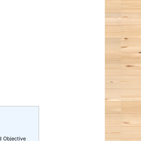
Objective