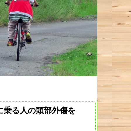
に乗る人の頭部外傷を