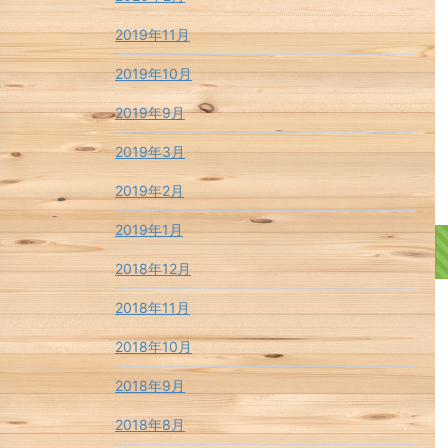
2019年11月
2019年10月
2019年9月
2019年3月
2019年2月
2019年1月
2018年12月
2018年11月
2018年10月
2018年9月
2018年8月