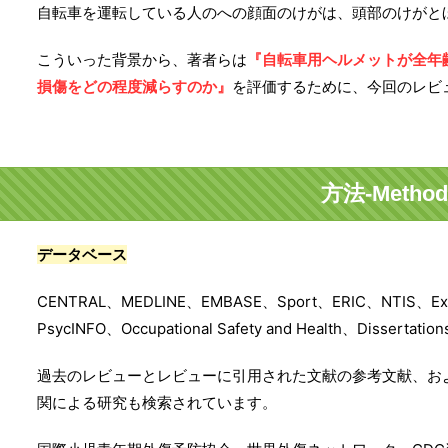
自転車を運転している人のへの顔面のけがは、頭部のけがと
こういった背景から、著者らは
『自転車用ヘルメットが全年
損傷をどの程度減らすのか』
を評価するために、今回のレビ
方法-Method
データベース
CENTRAL、MEDLINE、EMBASE、Sport、ERIC、NTIS、Expa
PsycINFO、Occupational Safety and Health、Disserta
過去のレビューとレビューに引用された文献の参考文献、お
関による研究も検索されています。