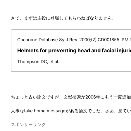
さて、まずは主役に登場してもらわねばなりません。
Cochrane Database Syst Rev. 2000;(2):CD001855. PMI
Helmets for preventing head and facial injurie
Thompson DC, et al.
ちょっと古い論文ですが、文献検索が2006年にもう一度追
大事なtake home messageがある論文でした。さあ、見
スポンサーリンク