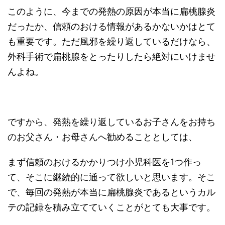
このように、今までの発熱の原因が本当に扁桃腺炎
だったか、信頼のおける情報があるかないかはとて
も重要です。ただ風邪を繰り返しているだけなら、
外科手術で扁桃腺をとったりしたら絶対にいけませ
んよね。
ですから、発熱を繰り返しているお子さんをお持ち
のお父さん・お母さんへ勧めることとしては、
まず信頼のおけるかかりつけ小児科医を1つ作っ
て、そこに継続的に通って欲しいと思います。そこ
で、毎回の発熱が本当に扁桃腺炎であるというカル
テの記録を積み立てていくことがとても大事です。