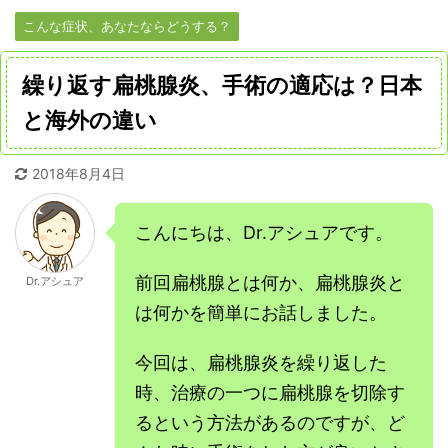
こんな症状、あなたならどうする？
繰り返す扁桃腺炎、手術の適応は？日本
と海外の違い
2018年8月4日
こんにちは、Dr.アシュアです。
前回扁桃腺とは何か、扁桃腺炎と
Dr.アシュア
は何かを簡単にお話しました。
今回は、扁桃腺炎を繰り返した
時、治療の一つに扁桃腺を切除す
るという方法があるのですが、ど