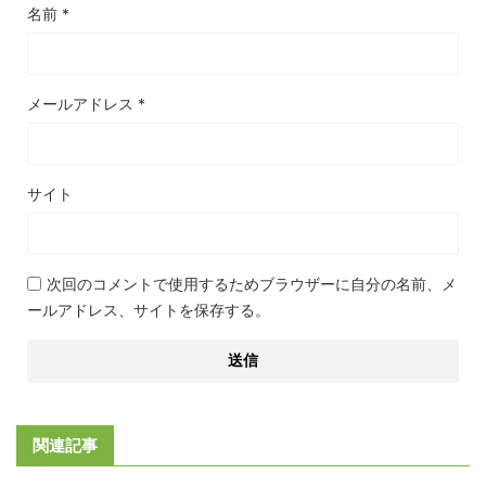
名前
*
メールアドレス
*
サイト
次回のコメントで使用するためブラウザーに自分の名前、メ
ールアドレス、サイトを保存する。
関連記事