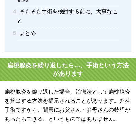
4
そもそも手術を検討する前に、大事なこ
と
5
まとめ
扁桃腺炎を繰り返したら…、手術という方法
があります
扁桃腺炎を繰り返した場合、治療法として扁桃腺炎
を摘出する方法を提示されることがあります。外科
手術ですから、闇雲にお父さん・お母さんの希望が
あったらできる、というものではありません。