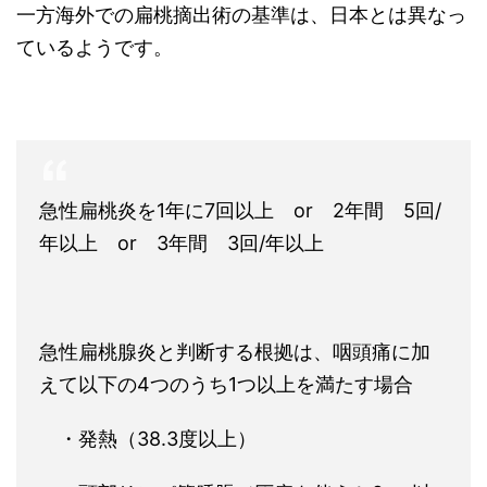
一方海外での扁桃摘出術の基準は、日本とは異なっ
ているようです。
急性扁桃炎を1年に7回以上 or 2年間 5回/
年以上 or 3年間 3回/年以上
急性扁桃腺炎と判断する根拠は、咽頭痛に加
えて以下の4つのうち1つ以上を満たす場合
・発熱（38.3度以上）