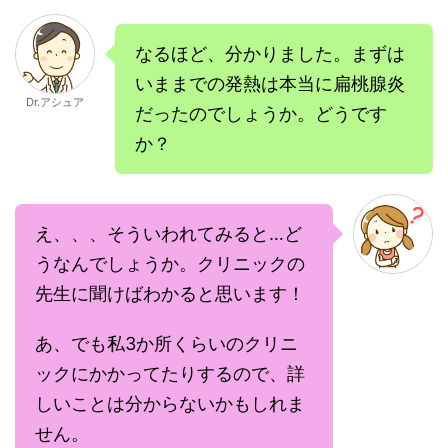
なるほど、分かりました。まずは
いままでの発熱は本当に扁桃腺炎
Dr.アシュア
だったのでしょうか。どうです
か？
え、、、そういわれてみると…ど
うなんでしょうか。クリニックの
先生に聞けばわかると思います！
あ、でも私3か所くらいのクリニ
ックにかかってたりするので、詳
しいことは分からないかもしれま
せん。