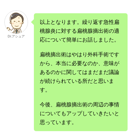
以上となります。繰り返す急性扁
桃腺炎に対する扁桃腺摘出術の適
Dr.アシュア
応について簡単にお話しました。
扁桃摘出術はやはり外科手術です
から、本当に必要なのか、意味が
あるのかに関してはまだまだ議論
が続けられている所だと思いま
す。
今後、扁桃腺摘出術の周辺の事情
についてもアップしていきたいと
思っています。