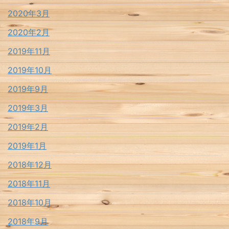
2020年3月
2020年2月
2019年11月
2019年10月
2019年9月
2019年3月
2019年2月
2019年1月
2018年12月
2018年11月
2018年10月
2018年9月