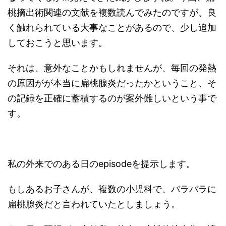
桃摘出術関連の文献を複数読んでみたのですが、良
く触れられている大事なことがあるので、少し追加
しておこうと思います。
それは、意外なことかもしれませんが、毎回の発熱
の原因がが本当に扁桃腺炎だったかということ、そ
の記録を正確に蓄積するのが案外難しいという事で
す。
私の外来でのある日のepisodeを提示します。
もしあるお子さんが、複数の小児科で、バラバラに
扁桃腺炎だと言われていたとしましょう。