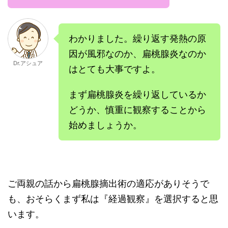
わかりました。繰り返す発熱の原
因が風邪なのか、扁桃腺炎なのか
Dr.アシュア
はとても大事ですよ。
まず扁桃腺炎を繰り返しているか
どうか、慎重に観察することから
始めましょうか。
ご両親の話から扁桃腺摘出術の適応がありそうで
も、おそらくまず私は『経過観察』を選択すると思
います。