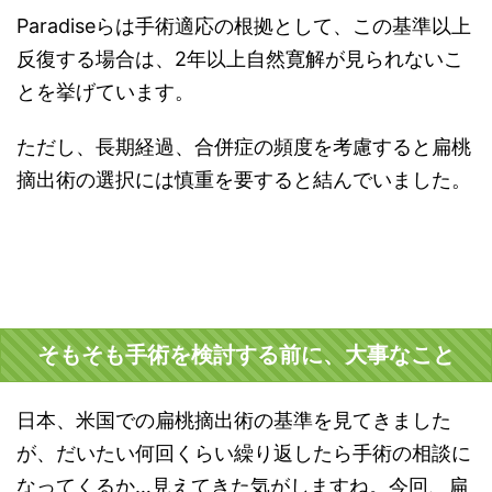
Paradiseらは手術適応の根拠として、この基準以上
反復する場合は、2年以上自然寛解が見られないこ
とを挙げています。
ただし、長期経過、合併症の頻度を考慮すると扁桃
摘出術の選択には慎重を要すると結んでいました。
そもそも手術を検討する前に、大事なこと
日本、米国での扁桃摘出術の基準を見てきました
が、だいたい何回くらい繰り返したら手術の相談に
なってくるか…見えてきた気がしますね。今回、扁