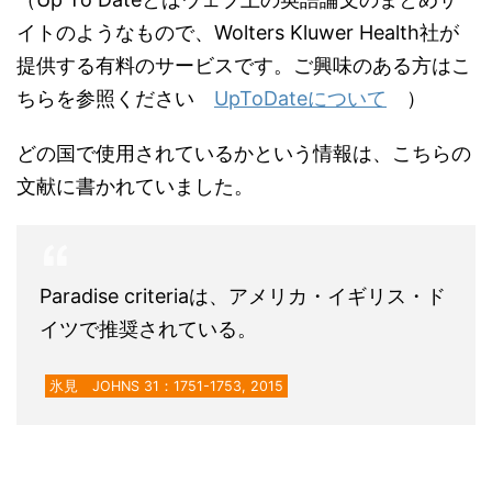
イトのようなもので、Wolters Kluwer Health社が
提供する有料のサービスです。ご興味のある方はこ
ちらを参照ください
UpToDateについて
）
どの国で使用されているかという情報は、こちらの
文献に書かれていました。
Paradise criteriaは、アメリカ・イギリス・ド
イツで推奨されている。
氷見 JOHNS 31：1751-1753, 2015