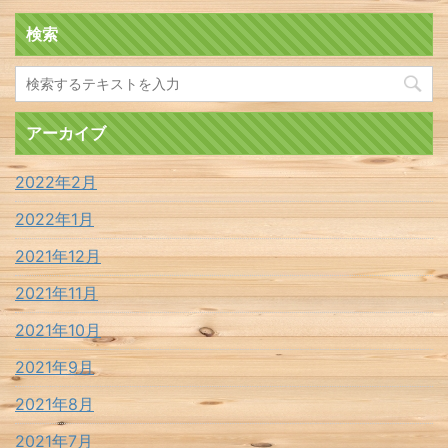
検索
アーカイブ
2022年2月
2022年1月
2021年12月
2021年11月
2021年10月
2021年9月
2021年8月
2021年7月