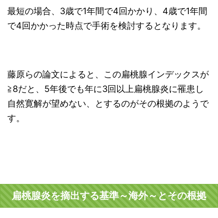
最短の場合、3歳で1年間で4回かかり、4歳で1年間
で4回かかった時点で手術を検討するとなります。
藤原らの論文によると、この扁桃腺インデックスが
≧8だと、5年後でも年に3回以上扁桃腺炎に罹患し
自然寛解が望めない、とするのがその根拠のようで
す。
扁桃腺炎を摘出する基準～海外～とその根拠