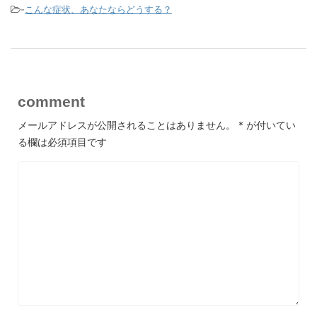
-
こんな症状、あなたならどうする？
comment
メールアドレスが公開されることはありません。
*
が付いてい
る欄は必須項目です