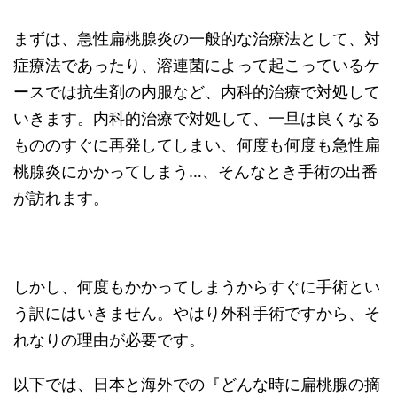
まずは、急性扁桃腺炎の一般的な治療法として、対
症療法であったり、溶連菌によって起こっているケ
ースでは抗生剤の内服など、内科的治療で対処して
いきます。内科的治療で対処して、一旦は良くなる
もののすぐに再発してしまい、何度も何度も急性扁
桃腺炎にかかってしまう…、そんなとき手術の出番
が訪れます。
しかし、何度もかかってしまうからすぐに手術とい
う訳にはいきません。やはり外科手術ですから、そ
れなりの理由が必要です。
以下では、日本と海外での『どんな時に扁桃腺の摘