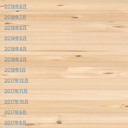
2018年8月
2018年7月
2018年6月
2018年5月
2018年4月
2018年3月
2018年1月
2017年12月
2017年11月
2017年10月
2017年9月
2017年8月