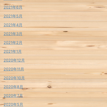
2021年6月
2021年5月
2021年4月
2021年3月
2021年2月
2021年1月
2020年12月
2020年11月
2020年10月
2020年8月
2020年7月
2020年5月