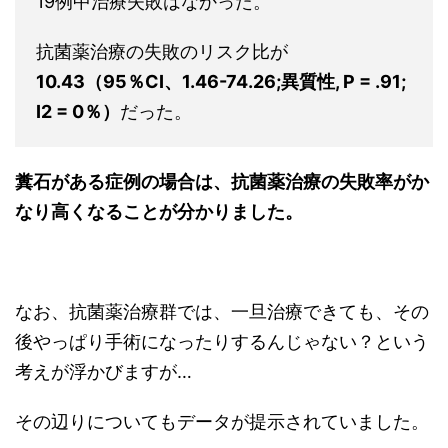
19例中治療失敗はなかった。
抗菌薬治療の失敗のリスク比が
10.43（95％CI、1.46-74.26;異質性, P = .91;
I2 = 0％）
だった。
糞石がある症例の場合は、抗菌薬治療の失敗率がか
なり高くなることが分かりました。
なお、抗菌薬治療群では、一旦治療できても、その
後やっぱり手術になったりするんじゃない？という
考えが浮かびますが…
その辺りについてもデータが提示されていました。