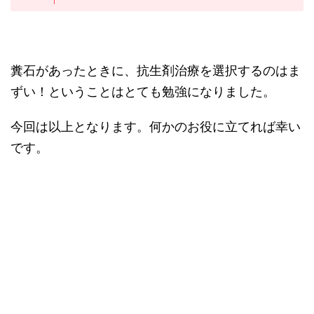
糞石があったときに、抗生剤治療を選択するのはま
ずい！ということはとても勉強になりました。
今回は以上となります。何かのお役に立てれば幸い
です。