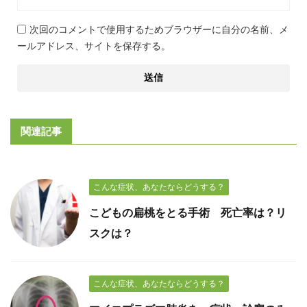
次回のコメントで使用するためブラウザーに自分の名前、メ
ールアドレス、サイトを保存する。
関連記事
こんな症状、あなたならどうする？
こどもの扁桃をとる手術 死亡率は？リ
スクは？
こんな症状、あなたならどうする？