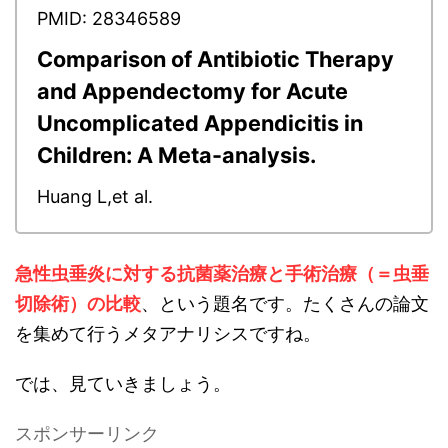
PMID: 28346589
Comparison of Antibiotic Therapy
and Appendectomy for Acute
Uncomplicated Appendicitis in
Children: A Meta-analysis.
Huang L,et al.
急性虫垂炎に対する抗菌薬治療と手術治療（＝虫垂
切除術）の比較
、という題名です。たくさんの論文
を集めて行うメタアナリシスですね。
では、見ていきましょう。
スポンサーリンク