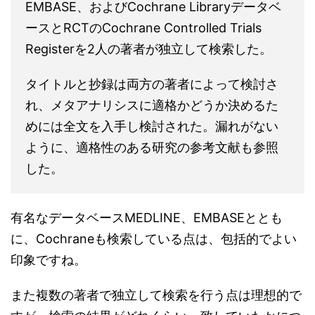
EMBASE、およびCochrane Libraryデータベ
ースとRCTのCochrane Controlled Trials
Registerを2人の著者が独立して検索した。
タイトルと抄録は両方の著者によって検討さ
れ、メタアナリシスに適格かどうか決めるた
めには全文を入手し検討された。漏れがない
ように、適格性のある研究の参考文献も参照
した。
有名なデータベースMEDLINE、EMBASEととも
に、Cochraneも検索している点は、包括的でよい
印象ですね。
また複数の著者で独立して検索を行う点は理想的で