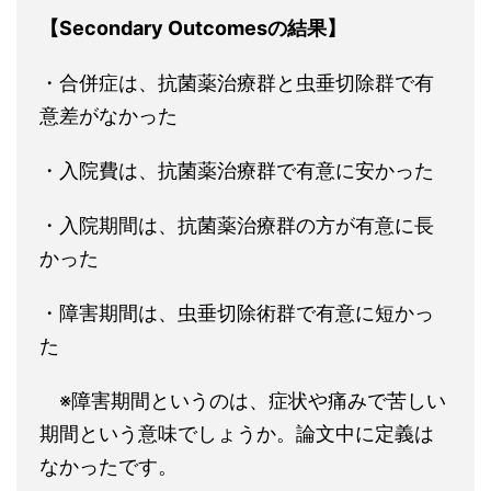
【Secondary Outcomesの結果】
・合併症は、抗菌薬治療群と虫垂切除群で有
意差がなかった
・入院費は、抗菌薬治療群で有意に安かった
・入院期間は、抗菌薬治療群の方が有意に長
かった
・障害期間は、虫垂切除術群で有意に短かっ
た
※障害期間というのは、症状や痛みで苦しい
期間という意味でしょうか。論文中に定義は
なかったです。