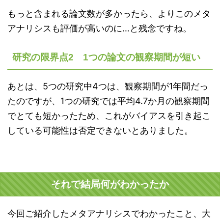
もっと含まれる論文数が多かったら、よりこのメタ
アナリシスも評価が高いのに…と残念ですね。
研究の限界点2 1つの論文の観察期間が短い
あとは、5つの研究中4つは、観察期間が1年間だっ
たのですが、1つの研究では平均4.7か月の観察期間
でとても短かったため、これがバイアスを引き起こ
している可能性は否定できないとありました。
それで結局何がわかったか
今回ご紹介したメタアナリシスでわかったこと、大