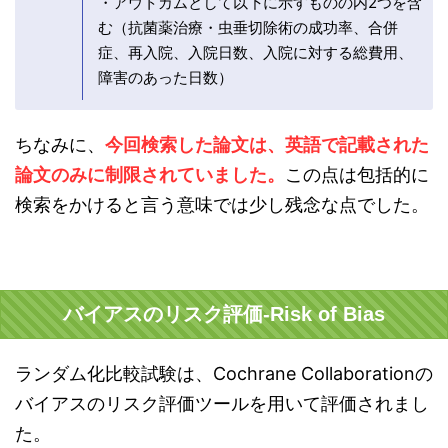
・アウトカムとして以下に示すものの内2つを含
む（抗菌薬治療・虫垂切除術の成功率、合併
症、再入院、入院日数、入院に対する総費用、
障害のあった日数）
ちなみに、
今回検索した論文は、英語で記載された
論文のみに制限されていました。
この点は包括的に
検索をかけると言う意味では少し残念な点でした。
バイアスのリスク評価-Risk of Bias
ランダム化比較試験は、Cochrane Collaborationの
バイアスのリスク評価ツールを用いて評価されまし
た。