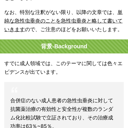
なお、特別な注釈がない限り、以降の文章では、
単
純な急性虫垂炎のことを急性虫垂炎と略して書いて
いきます
ので、ご注意のほどをお願いいたします。
背景-Background
すでに成人領域では、このテーマに関しては色々エ
ビデンスが出ています。
合併症のない成人患者の急性虫垂炎に対して
抗菌薬治療の有効性と安全性が複数のランダ
ム化比較試験で立証されており、その治療成
功率は63％~85％。