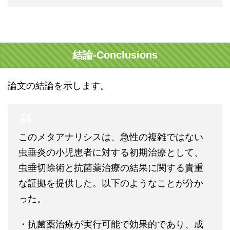
結論-Conclusions
論文の結論を示します。
このメタアナリシスは、急性の複雑ではない
虫垂炎の小児患者に対する初期治療として、
虫垂切除術と抗菌薬治療の結果に関する貴重
な証拠を提供した。以下のようなことが分か
った。
・抗菌薬治療が実行可能で効果的であり、成