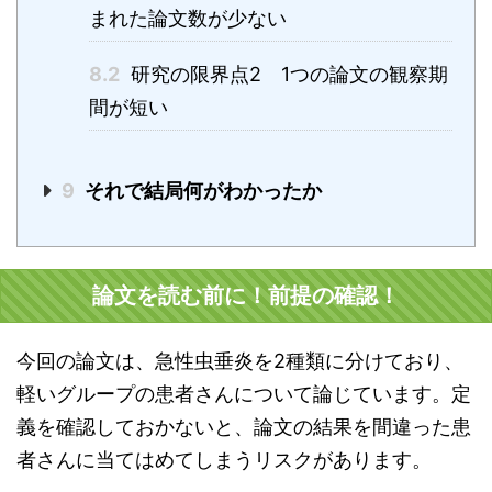
まれた論文数が少ない
8.2
研究の限界点2 1つの論文の観察期
間が短い
9
それで結局何がわかったか
論文を読む前に！前提の確認！
今回の論文は、急性虫垂炎を2種類に分けており、
軽いグループの患者さんについて論じています。定
義を確認しておかないと、論文の結果を間違った患
者さんに当てはめてしまうリスクがあります。