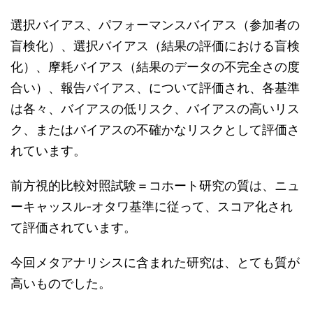
選択バイアス、パフォーマンスバイアス（参加者の
盲検化）、選択バイアス（結果の評価における盲検
化）、摩耗バイアス（結果のデータの不完全さの度
合い）、報告バイアス、について評価され、各基準
は各々、バイアスの低リスク、バイアスの高いリス
ク、またはバイアスの不確かなリスクとして評価さ
れています。
前方視的比較対照試験＝コホート研究の質は、ニュ
ーキャッスル-オタワ基準に従って、スコア化され
て評価されています。
今回メタアナリシスに含まれた研究は、とても質が
高いものでした。