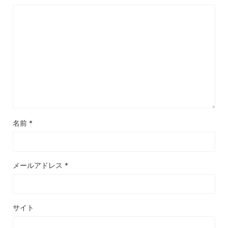
名前
*
メールアドレス
*
サイト