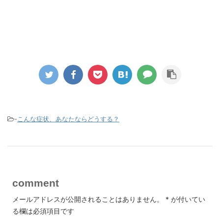
-
こんな症状、あなたならどうする？
comment
メールアドレスが公開されることはありません。
*
が付いてい
る欄は必須項目です