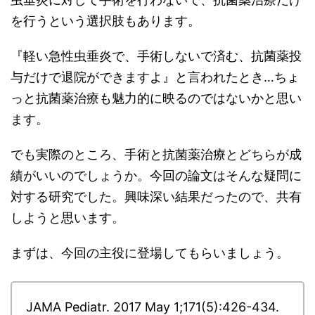
を行うという選択肢もあります。
『軽い急性虫垂炎で、手術しないで済む、抗菌薬投
与だけで退院ができますよ』と言われたとき…ちょ
っと抗菌薬治療も魅力的に映るのではないかと思い
ます。
でも実際のところ、手術と抗菌薬治療とどちらが成
績がいいのでしょうか。今回の論文はそんな疑問に
対する研究でした。興味深い結果だったので、共有
しようと思います。
まずは、今回の主役に登場してもらいましょう。
JAMA Pediatr. 2017 May 1;171(5):426-434.