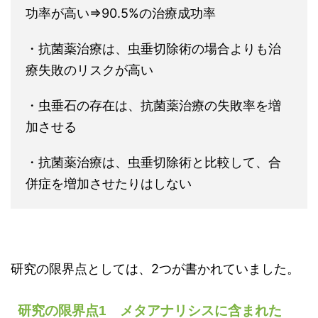
功率が高い⇒90.5%の治療成功率
・抗菌薬治療は、虫垂切除術の場合よりも治
療失敗のリスクが高い
・虫垂石の存在は、抗菌薬治療の失敗率を増
加させる
・抗菌薬治療は、虫垂切除術と比較して、合
併症を増加させたりはしない
研究の限界点としては、2つが書かれていました。
研究の限界点1 メタアナリシスに含まれた