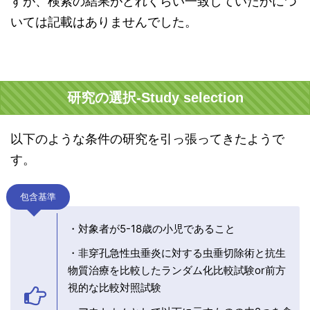
すが、検索の結果がどれくらい一致していたかにつ
いては記載はありませんでした。
研究の選択-Study selection
以下のような条件の研究を引っ張ってきたようで
す。
包含基準
・対象者が5-18歳の小児であること
・非穿孔急性虫垂炎に対する虫垂切除術と抗生
物質治療を比較したランダム化比較試験or前方
視的な比較対照試験