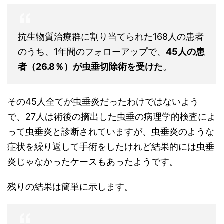
抗生物質治療群に割り当てられた168人の患者
のうち、1年間のフォローアップで、
45人の患
者（26.8％）が虫垂切除術を受けた
。
その45人全てが虫垂炎だったわけではないよう
で、27人は術後の摘出した虫垂の病理学的検査によ
って虫垂炎と診断されていますが、虫垂炎のような
症状を繰り返して手術をしたけれど結果的には虫垂
炎じゃなかったケースもあったようです。
残りの結果は簡単に示します。